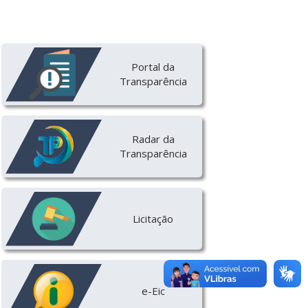
Portal da
Transparência
Radar da
Transparência
Licitação
e-Eic