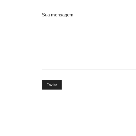
Sua mensagem