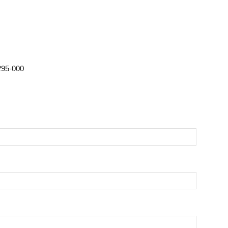
295-000