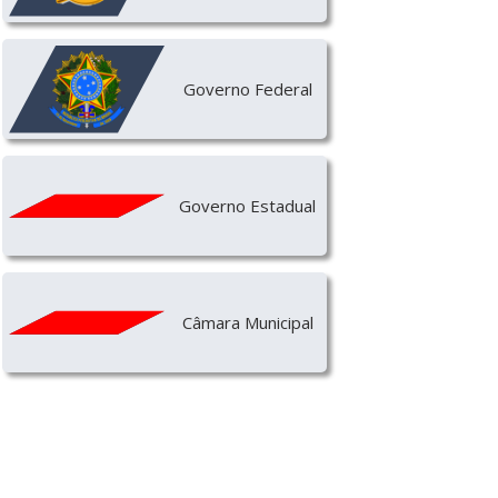
Governo Federal
Governo Estadual
Câmara Municipal