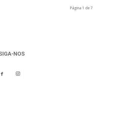
Página 1 de 7
SIGA-NOS