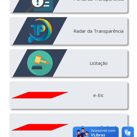
Radar da Transparência
Licitação
e-Eic
Governo Federal