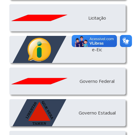
Licitação
e-Eic
Governo Federal
Governo Estadual