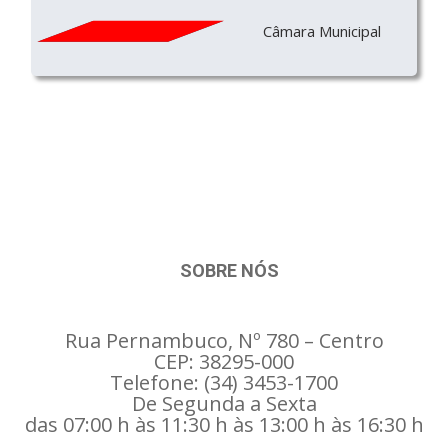
Câmara Municipal
SOBRE NÓS
Rua Pernambuco, Nº 780 – Centro
CEP: 38295-000
Telefone: (34) 3453-1700
De Segunda a Sexta
das 07:00 h às 11:30 h às 13:00 h às 16:30 h