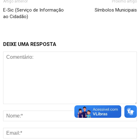
Artigo anterior
Próximo artigo
E-Sic (Serviço de Informação
Símbolos Municipais
ao Cidadão)
DEIXE UMA RESPOSTA