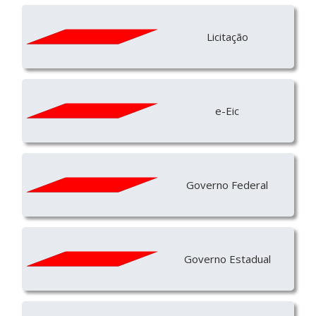
Licitação
e-Eic
Governo Federal
Governo Estadual