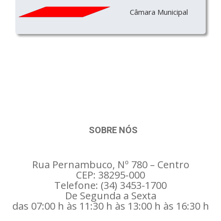
Câmara Municipal
SOBRE NÓS
Rua Pernambuco, Nº 780 – Centro
CEP: 38295-000
Telefone: (34) 3453-1700
De Segunda a Sexta
das 07:00 h às 11:30 h às 13:00 h às 16:30 h