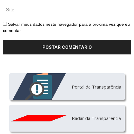
Salvar meus dados neste navegador para a próxima vez que eu
comentar.
Portal da Transparência
Radar da Transparência