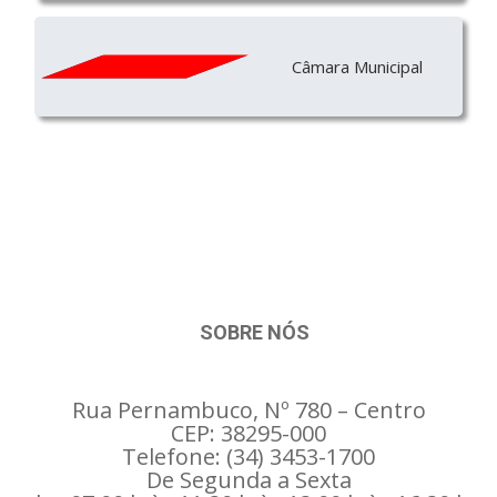
Câmara Municipal
SOBRE NÓS
Rua Pernambuco, Nº 780 – Centro
CEP: 38295-000
Telefone: (34) 3453-1700
De Segunda a Sexta