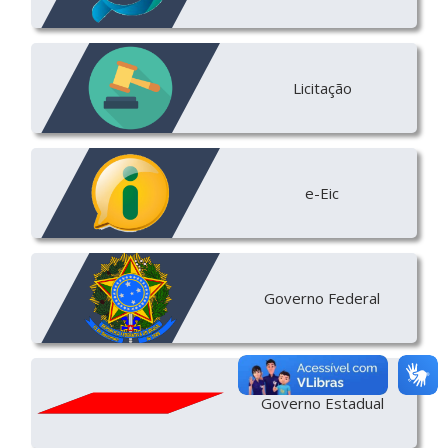
Licitação
e-Eic
Governo Federal
Governo Estadual