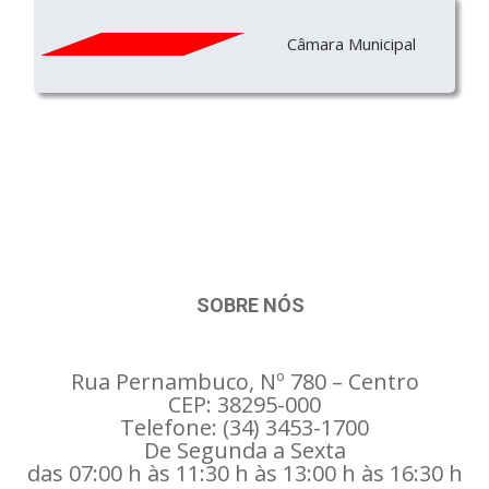
Câmara Municipal
SOBRE NÓS
Rua Pernambuco, Nº 780 – Centro
CEP: 38295-000
Telefone: (34) 3453-1700
De Segunda a Sexta
das 07:00 h às 11:30 h às 13:00 h às 16:30 h